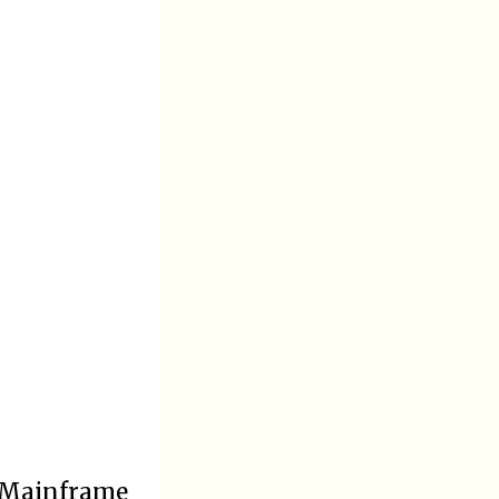
n Mainframe