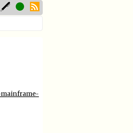
4-mainframe-