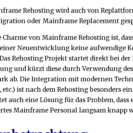
nframe Rehosting wird auch von Replattfo
gration oder Mainframe Replacement ges
 Charme von Mainframe Rehosting ist, das
 einer Neuentwicklung keine aufwendige 
Das Rehosting Projekt startet direkt bei der
ung und kürzt diese durch Verwendung des
ark ab. Die Integration mit modernen Techn
, etc.) ist nach dem Rehosting besonders ein
tet auch eine Lösung für das Problem, dass 
ertes Mainframe Personal langsam knapp w